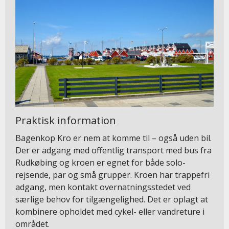
Praktisk information
Bagenkop Kro er nem at komme til – også uden bil.
Der er adgang med offentlig transport med bus fra
Rudkøbing og kroen er egnet for både solo-
rejsende, par og små grupper. Kroen har trappefri
adgang, men kontakt overnatningsstedet ved
særlige behov for tilgængelighed. Det er oplagt at
kombinere opholdet med cykel- eller vandreture i
området.