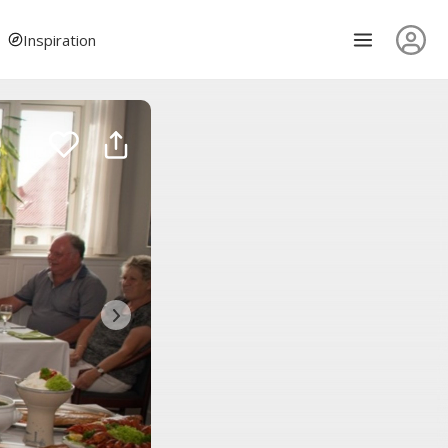
Inspiration