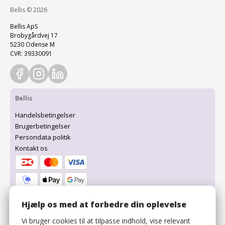
Bellis © 2026
Bellis ApS
Brobygårdvej 17
5230 Odense M
CVR: 39330091
Bellis
Handelsbetingelser
Brugerbetingelser
Persondata politik
Kontakt os
Hjælp os med at forbedre din oplevelse
Værter
Vi bruger cookies til at tilpasse indhold, vise relevant