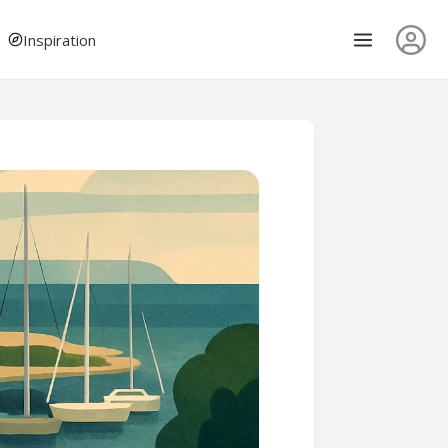
Inspiration