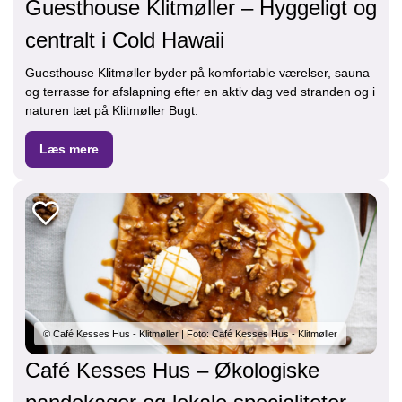
Guesthouse Klitmøller – Hyggeligt og
centralt i Cold Hawaii
Guesthouse Klitmøller byder på komfortable værelser, sauna
og terrasse for afslapning efter en aktiv dag ved stranden og i
naturen tæt på Klitmøller Bugt.
Læs mere
© Café Kesses Hus - Klitmøller | Foto: Café Kesses Hus - Klitmøller
Café Kesses Hus – Økologiske