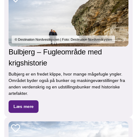
© Destination Nordvestkysten | Foto: Destination Nordvestkysten
Bulbjerg – Fugleområde med
krigshistorie
Bulbjerg er en fredet klippe, hvor mange mågefugle yngler.
Området byder også på bunker og maskingeværstillinger fra
anden verdenskrig og en udstillingsbunker med historiske
artefakter.
Læs mere