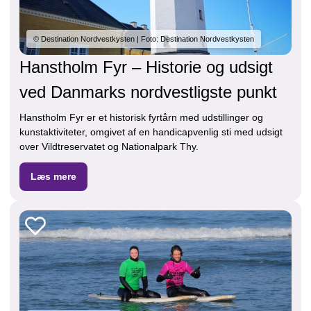
© Destination Nordvestkysten | Foto: Destination Nordvestkysten
Hanstholm Fyr – Historie og udsigt
ved Danmarks nordvestligste punkt
Hanstholm Fyr er et historisk fyrtårn med udstillinger og
kunstaktiviteter, omgivet af en handicapvenlig sti med udsigt
over Vildtreservatet og Nationalpark Thy.
Læs mere