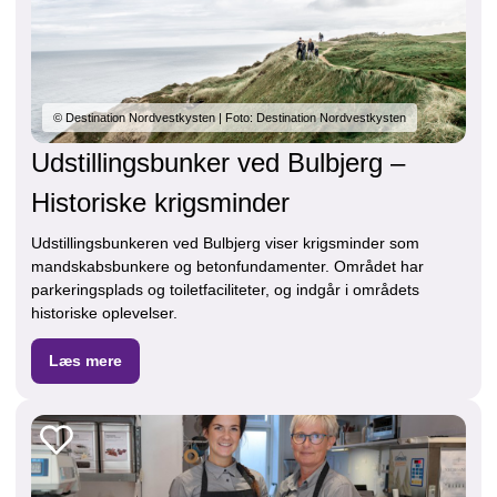
© Destination Nordvestkysten | Foto: Destination Nordvestkysten
Udstillingsbunker ved Bulbjerg –
Historiske krigsminder
Udstillingsbunkeren ved Bulbjerg viser krigsminder som
mandskabsbunkere og betonfundamenter. Området har
parkeringsplads og toiletfaciliteter, og indgår i områdets
historiske oplevelser.
Læs mere