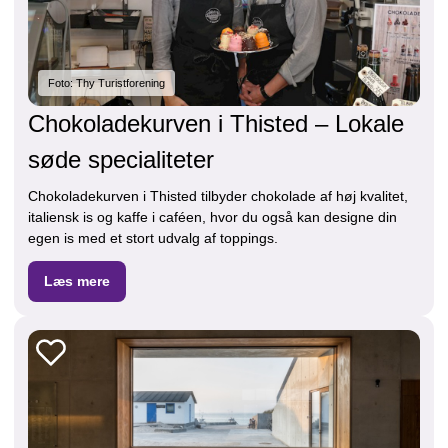
Foto: Thy Turistforening
Chokoladekurven i Thisted – Lokale
søde specialiteter
Chokoladekurven i Thisted tilbyder chokolade af høj kvalitet,
italiensk is og kaffe i caféen, hvor du også kan designe din
egen is med et stort udvalg af toppings.
Læs mere