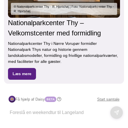
© Nationalparkcenter Thy - R. Hjortshøj | Foto: Nationalparkcenter Thy -
R. Hjortshøj
Nationalparkcenter Thy –
Velkomstcenter med formidling
Nationalparkcenter Thy i Nørre Vorupør formidler
Nationalpark Thys natur og historie gennem
landskabsmodeller, formidling og frivillige nationalparkværter,
med faciliteter for alle gæster.
Læs mere
Få hjælp af Daisy
Start samtale
BETA