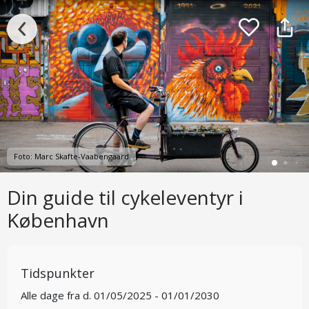
Foto: Marc Skafte-Vaabengaard
Din guide til cykeleventyr i
København
Tidspunkter
Alle dage fra d. 01/05/2025 - 01/01/2030