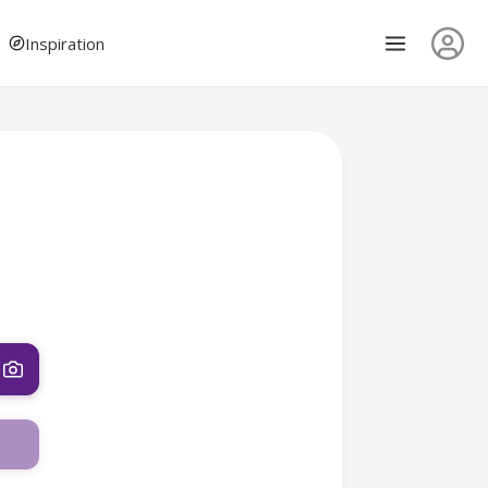
Inspiration