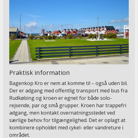
Praktisk information
Bagenkop Kro er nem at komme til – også uden bil.
Der er adgang med offentlig transport med bus fra
Rudkøbing og kroen er egnet for både solo-
rejsende, par og små grupper. Kroen har trappefri
adgang, men kontakt overnatningsstedet ved
særlige behov for tilgængelighed. Det er oplagt at
kombinere opholdet med cykel- eller vandreture i
området.