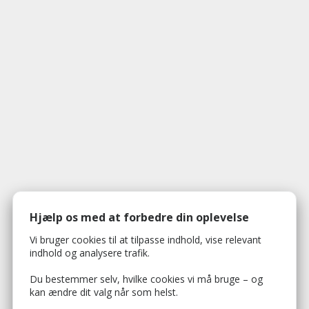
Hjælp os med at forbedre din oplevelse
Vi bruger cookies til at tilpasse indhold, vise relevant
indhold og analysere trafik.
Du bestemmer selv, hvilke cookies vi må bruge – og
kan ændre dit valg når som helst.