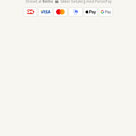
Drevet af
Bellis
Sikker betaling med PensoPay