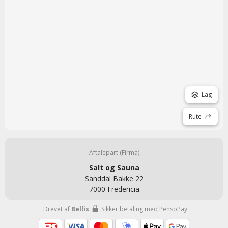
Lag
Rute
Aftalepart (Firma)
Salt og Sauna
Sanddal Bakke 22
7000 Fredericia
Drevet af
Bellis
Sikker betaling med PensoPay