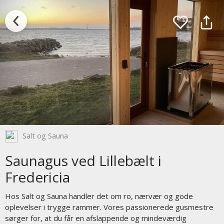
Salt og Sauna
Saunagus ved Lillebælt i
Fredericia
Hos Salt og Sauna handler det om ro, nærvær og gode
oplevelser i trygge rammer. Vores passionerede gusmestre
sørger for, at du får en afslappende og mindeværdig