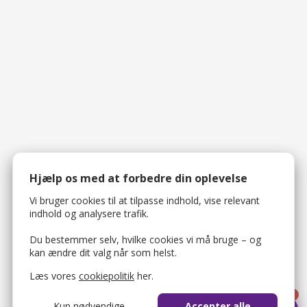
Hjælp os med at forbedre din oplevelse
Vi bruger cookies til at tilpasse indhold, vise relevant
indhold og analysere trafik.
Du bestemmer selv, hvilke cookies vi må bruge – og
kan ændre dit valg når som helst.
Læs vores
cookiepolitik
her.
1
Kun nødvendige
Accepter alle