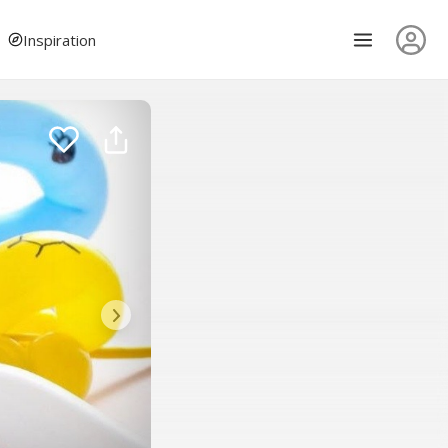
Inspiration