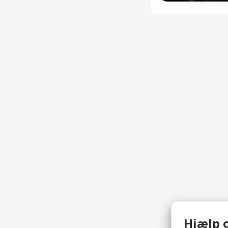
Hjælp o