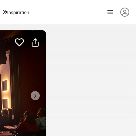
Inspiration