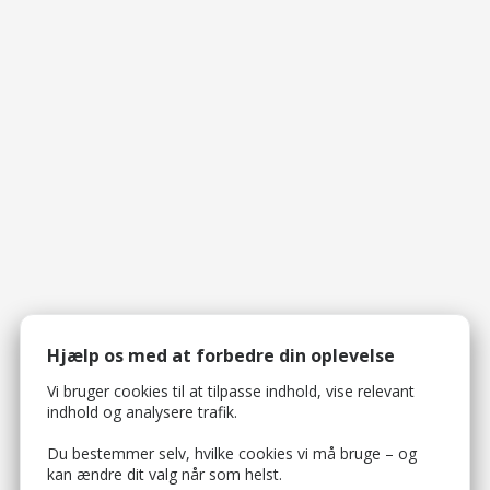
Hjælp os med at forbedre din oplevelse
Vi bruger cookies til at tilpasse indhold, vise relevant
indhold og analysere trafik.
Du bestemmer selv, hvilke cookies vi må bruge – og
kan ændre dit valg når som helst.