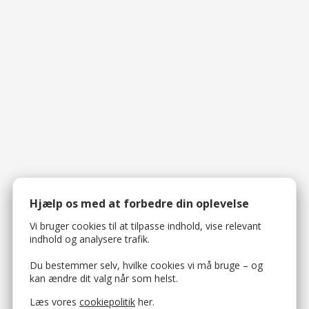
Hjælp os med at forbedre din oplevelse
Vi bruger cookies til at tilpasse indhold, vise relevant
indhold og analysere trafik.
Du bestemmer selv, hvilke cookies vi må bruge – og
kan ændre dit valg når som helst.
Læs vores
cookiepolitik
her.