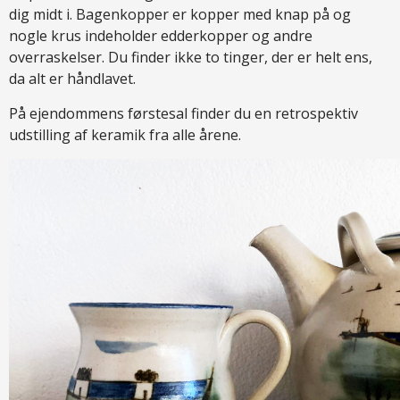
dig midt i. Bagenkopper er kopper med knap på og
nogle krus indeholder edderkopper og andre
overraskelser. Du finder ikke to tinger, der er helt ens,
da alt er håndlavet.
På ejendommens førstesal finder du en retrospektiv
udstilling af keramik fra alle årene.