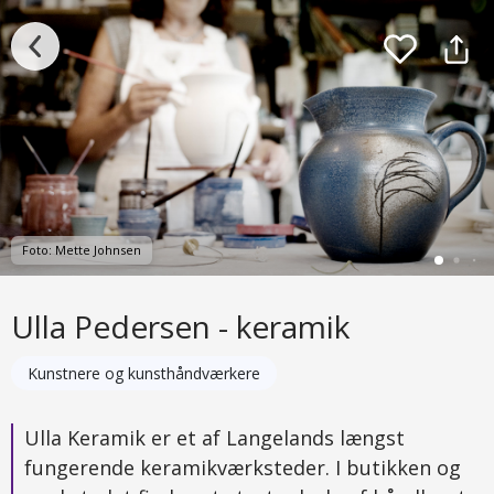
Foto: Mette Johnsen
Ulla Pedersen - keramik
Kunstnere og kunsthåndværkere
Ulla Keramik er et af Langelands længst
fungerende keramikværksteder. I butikken og