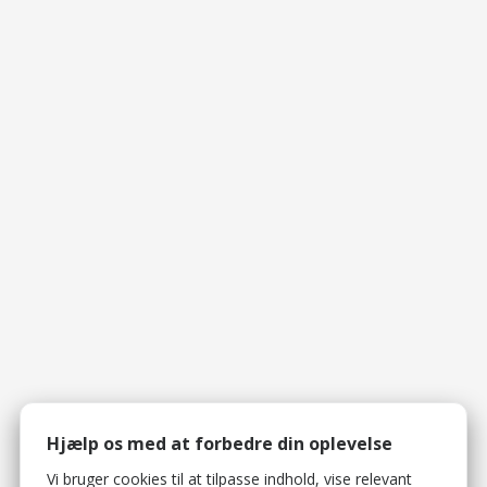
Hjælp os med at forbedre din oplevelse
Vi bruger cookies til at tilpasse indhold, vise relevant