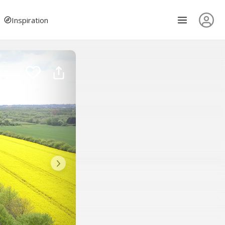
Inspiration