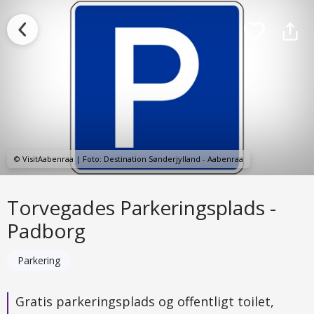
© VisitAabenraa | Foto: Destination Sønderjylland - Aabenraa
Torvegades Parkeringsplads -
Padborg
Parkering
Gratis parkeringsplads og offentligt toilet,