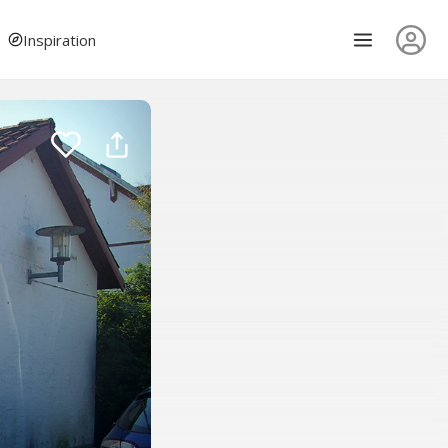
Inspiration