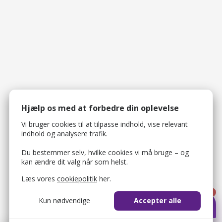
Hjælp os med at forbedre din oplevelse
Vi bruger cookies til at tilpasse indhold, vise relevant
indhold og analysere trafik.
Du bestemmer selv, hvilke cookies vi må bruge – og
kan ændre dit valg når som helst.
Læs vores
cookiepolitik
her.
1
Kun nødvendige
Accepter alle