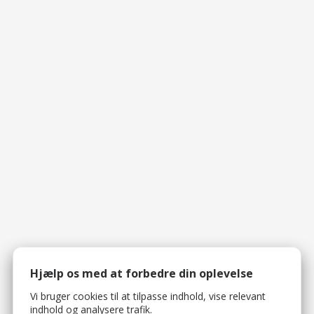
Hjælp os med at forbedre din oplevelse
Vi bruger cookies til at tilpasse indhold, vise relevant
indhold og analysere trafik.