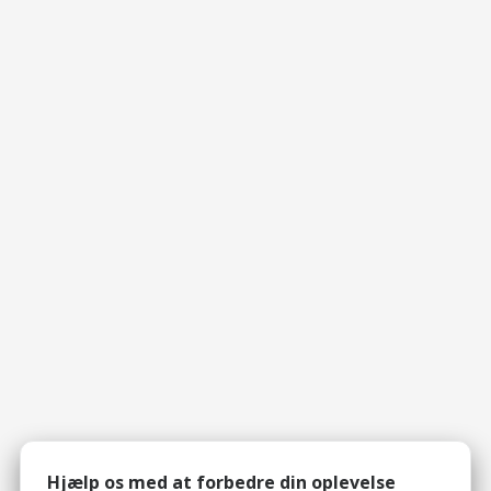
Hjælp os med at forbedre din oplevelse