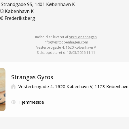
, Strandgade 95, 1401 København K
23 København K
000 Frederiksberg
Indhold er leveret af
VisitCopenhagen
info@visitcopenhagen.com
Vesterbrogade 4, 1620 København V
Sidst opdateret d. 18/05/2026 11:11
Strangas Gyros
Vesterbrogade 4, 1620 København V, 1123 København
Hjemmeside