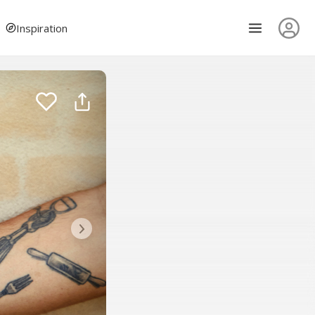
Inspiration