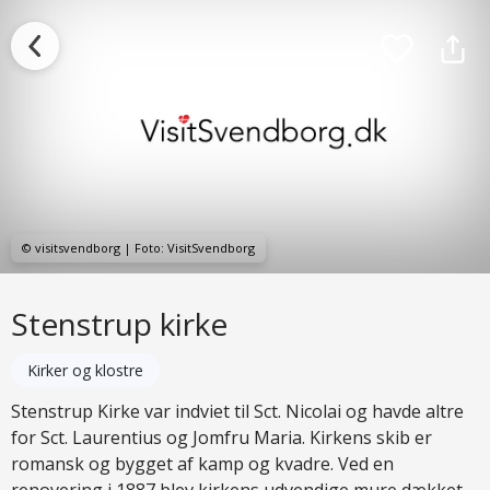
© visitsvendborg | Foto: VisitSvendborg
Stenstrup kirke
Kirker og klostre
Stenstrup Kirke var indviet til Sct. Nicolai og havde altre
for Sct. Laurentius og Jomfru Maria. Kirkens skib er
romansk og bygget af kamp og kvadre. Ved en