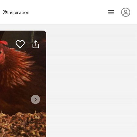
Inspiration