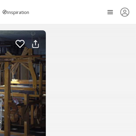
Inspiration