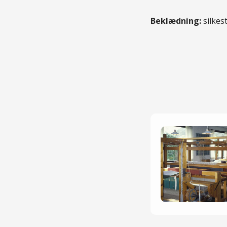
Beklædning:
silkest