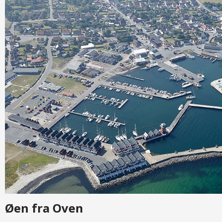
Øen fra Oven