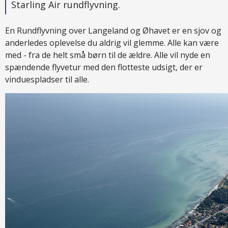
Starling Air rundflyvning.
En Rundflyvning over Langeland og Øhavet er en sjov og
anderledes oplevelse du aldrig vil glemme. Alle kan være
med - fra de helt små børn til de ældre. Alle vil nyde en
spændende flyvetur med den flotteste udsigt, der er
vinduespladser til alle.