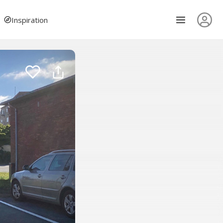
Inspiration