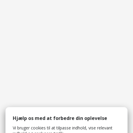
Hjælp os med at forbedre din oplevelse
Vi bruger cookies til at tilpasse indhold, vise relevant