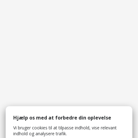
Hjælp os med at forbedre din oplevelse
Vi bruger cookies til at tilpasse indhold, vise relevant
indhold og analysere trafik.