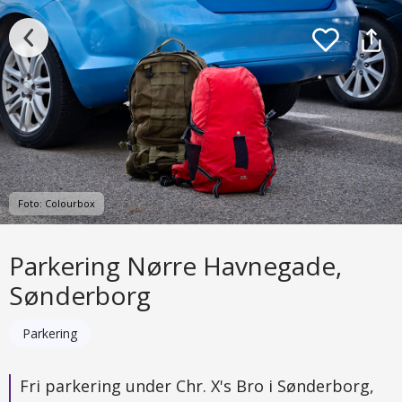
Foto: Colourbox
Parkering Nørre Havnegade,
Sønderborg
Parkering
Fri parkering under Chr. X's Bro i Sønderborg,