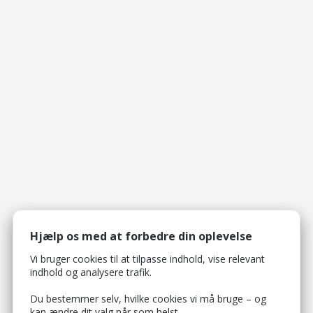
Hjælp os med at forbedre din oplevelse
Vi bruger cookies til at tilpasse indhold, vise relevant
indhold og analysere trafik.
Du bestemmer selv, hvilke cookies vi må bruge – og
kan ændre dit valg når som helst.