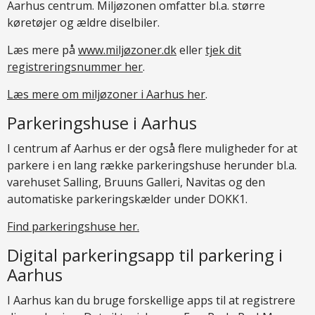
Aarhus centrum. Miljøzonen omfatter bl.a. større
køretøjer og ældre diselbiler.
Læs mere på
www.miljøzoner.dk
eller
tjek dit
registreringsnummer her
.
Læs mere om miljøzoner i Aarhus her
.
Parkeringshuse i Aarhus
I centrum af Aarhus er der også flere muligheder for at
parkere i en lang række parkeringshuse herunder bl.a.
varehuset Salling, Bruuns Galleri, Navitas og den
automatiske parkeringskælder under DOKK1.
Find parkeringshuse her.
Digital parkeringsapp til parkering i
Aarhus
I Aarhus kan du bruge forskellige apps til at registrere