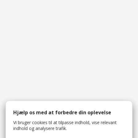
Hjælp os med at forbedre din oplevelse
Vi bruger cookies til at tilpasse indhold, vise relevant
indhold og analysere trafik.