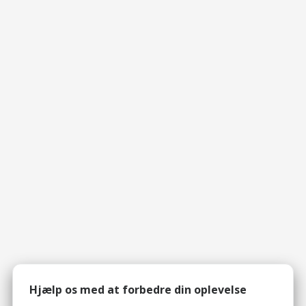
Hjælp os med at forbedre din oplevelse