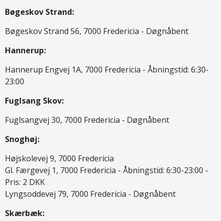
Bøgeskov Strand:
Bøgeskov Strand 56, 7000 Fredericia - Døgnåbent
Hannerup:
Hannerup Engvej 1A, 7000 Fredericia - Åbningstid: 6:30-
23:00
Fuglsang Skov:
Fuglsangvej 30, 7000 Fredericia - Døgnåbent
Snoghøj:
Højskolevej 9, 7000 Fredericia
Gl. Færgevej 1, 7000 Fredericia - Åbningstid: 6:30-23:00 -
Pris: 2 DKK
Lyngsoddevej 79, 7000 Fredericia - Døgnåbent
Skærbæk: