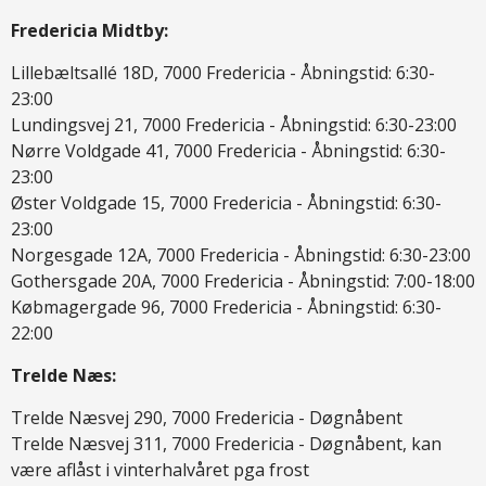
Fredericia Midtby:
Lillebæltsallé 18D, 7000 Fredericia - Åbningstid: 6:30-
23:00
Lundingsvej 21, 7000 Fredericia - Åbningstid: 6:30-23:00
Nørre Voldgade 41, 7000 Fredericia - Åbningstid: 6:30-
23:00
Øster Voldgade 15, 7000 Fredericia - Åbningstid: 6:30-
23:00
Norgesgade 12A, 7000 Fredericia - Åbningstid: 6:30-23:00
Gothersgade 20A, 7000 Fredericia - Åbningstid: 7:00-18:00
Købmagergade 96, 7000 Fredericia - Åbningstid: 6:30-
22:00
Trelde Næs:
Trelde Næsvej 290, 7000 Fredericia - Døgnåbent
Trelde Næsvej 311, 7000 Fredericia - Døgnåbent, kan
være aflåst i vinterhalvåret pga frost