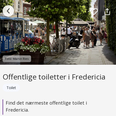
Foto: Martin Ries
Offentlige toiletter i Fredericia
Toilet
Find det nærmeste offentlige toilet i
Fredericia.