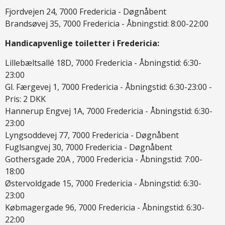
Fjordvejen 24, 7000 Fredericia - Døgnåbent
Brandsøvej 35, 7000 Fredericia - Åbningstid: 8:00-22:00
Handicapvenlige toiletter i Fredericia:
Lillebæltsallé 18D, 7000 Fredericia - Åbningstid: 6:30-
23:00
Gl. Færgevej 1, 7000 Fredericia - Åbningstid: 6:30-23:00 -
Pris: 2 DKK
Hannerup Engvej 1A, 7000 Fredericia - Åbningstid: 6:30-
23:00
Lyngsoddevej 77, 7000 Fredericia - Døgnåbent
Fuglsangvej 30, 7000 Fredericia - Døgnåbent
Gothersgade 20A , 7000 Fredericia - Åbningstid: 7:00-
18:00
Østervoldgade 15, 7000 Fredericia - Åbningstid: 6:30-
23:00
Købmagergade 96, 7000 Fredericia - Åbningstid: 6:30-
22:00