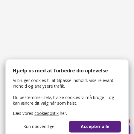
Hjælp os med at forbedre din oplevelse
Vi bruger cookies til at tilpasse indhold, vise relevant
indhold og analysere trafik.
Du bestemmer selv, hvilke cookies vi må bruge – og
kan ændre dit valg når som helst.
Læs vores
cookiepolitik
her.
1
Kun nødvendige
Accepter alle