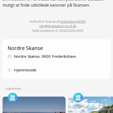
muligt at finde udstillede kanoner på Skansen.
Indhold er leveret af
Destination NORD
info@destination-nord.dk
Sidst opdateret d. 20/03/2026 09:55
Nordre Skanse
Nordre Skanse, 9900 Frederikshavn
Hjemmeside
I nærheden