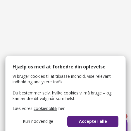
Hjælp os med at forbedre din oplevelse
Vi bruger cookies til at tilpasse indhold, vise relevant
indhold og analysere trafik.
Du bestemmer selv, hvilke cookies vi må bruge – og
kan ændre dit valg når som helst.
Læs vores
cookiepolitik
her.
1
Kun nødvendige
Accepter alle