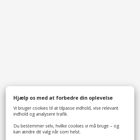
Hjælp os med at forbedre din oplevelse
Vi bruger cookies til at tilpasse indhold, vise relevant
indhold og analysere trafik.
Du bestemmer selv, hvilke cookies vi må bruge – og
kan ændre dit valg når som helst.