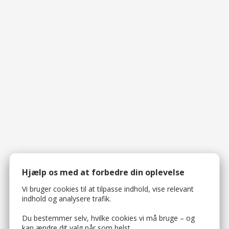
Hjælp os med at forbedre din oplevelse
Vi bruger cookies til at tilpasse indhold, vise relevant
indhold og analysere trafik.
Du bestemmer selv, hvilke cookies vi må bruge – og
kan ændre dit valg når som helst.