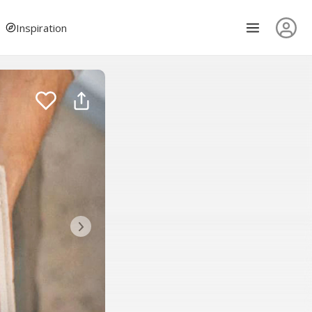
Inspiration