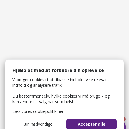
Hjælp os med at forbedre din oplevelse
Vi bruger cookies til at tilpasse indhold, vise relevant
indhold og analysere trafik.
Du bestemmer selv, hvilke cookies vi må bruge – og
kan ændre dit valg når som helst.
Læs vores
cookiepolitik
her.
1
Kun nødvendige
Accepter alle