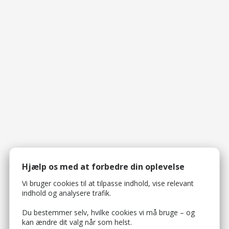
Hjælp os med at forbedre din oplevelse
Vi bruger cookies til at tilpasse indhold, vise relevant
indhold og analysere trafik.
Du bestemmer selv, hvilke cookies vi må bruge – og
kan ændre dit valg når som helst.