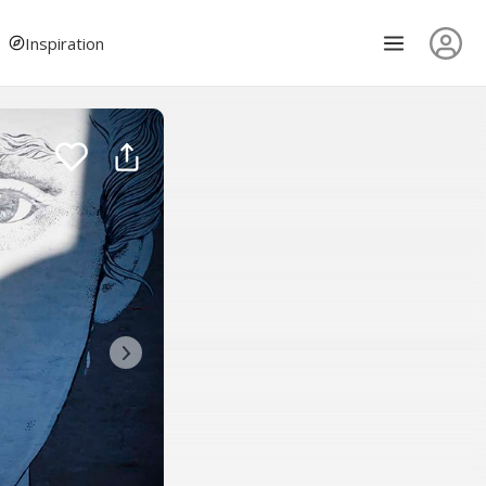
Inspiration