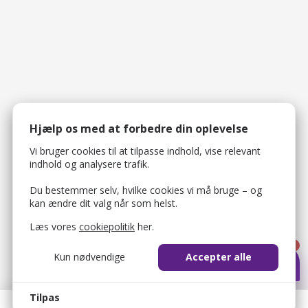
Hjælp os med at forbedre din oplevelse
Vi bruger cookies til at tilpasse indhold, vise relevant
indhold og analysere trafik.
Du bestemmer selv, hvilke cookies vi må bruge – og
kan ændre dit valg når som helst.
Læs vores
cookiepolitik
her.
1
Kun nødvendige
Accepter alle
Tilpas