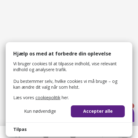
Hjælp os med at forbedre din oplevelse
Vi bruger cookies til at tilpasse indhold, vise relevant
indhold og analysere trafik.
Du bestemmer selv, hvilke cookies vi må bruge – og
kan ændre dit valg når som helst.
Læs vores
cookiepolitik
her.
1
Kun nødvendige
Accepter alle
Tilpas