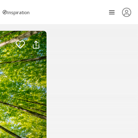
Inspiration