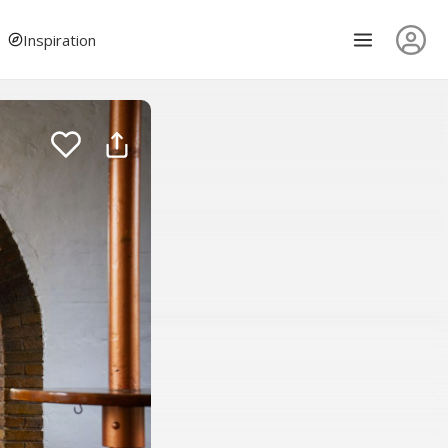
Inspiration