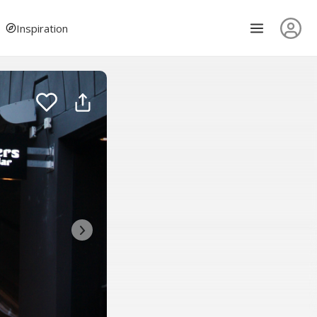
Inspiration