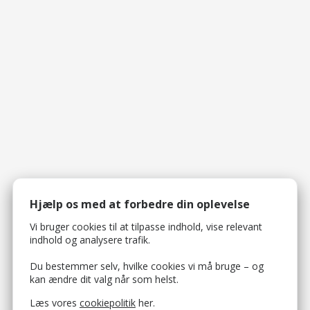
Hjælp os med at forbedre din oplevelse
Vi bruger cookies til at tilpasse indhold, vise relevant
indhold og analysere trafik.
Du bestemmer selv, hvilke cookies vi må bruge – og
kan ændre dit valg når som helst.
Læs vores
cookiepolitik
her.