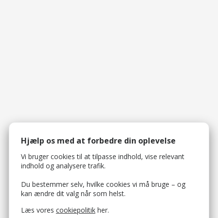
Hjælp os med at forbedre din oplevelse
Vi bruger cookies til at tilpasse indhold, vise relevant
indhold og analysere trafik.
Du bestemmer selv, hvilke cookies vi må bruge – og
kan ændre dit valg når som helst.
Læs vores
cookiepolitik
her.